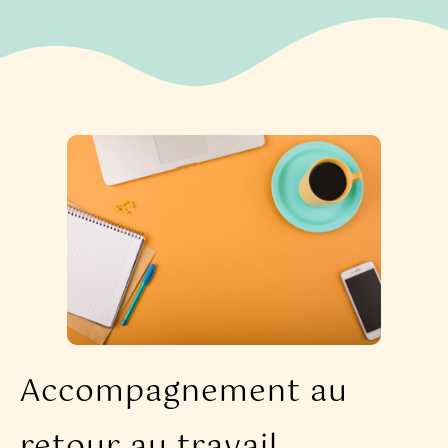
Accompagnement au
retour au travail