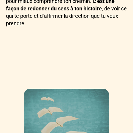
pour mieux comprendre ton chemin.
C’est une
façon de redonner du sens à ton histoire
, de voir ce
qui te porte et d’affirmer la direction que tu veux
prendre.