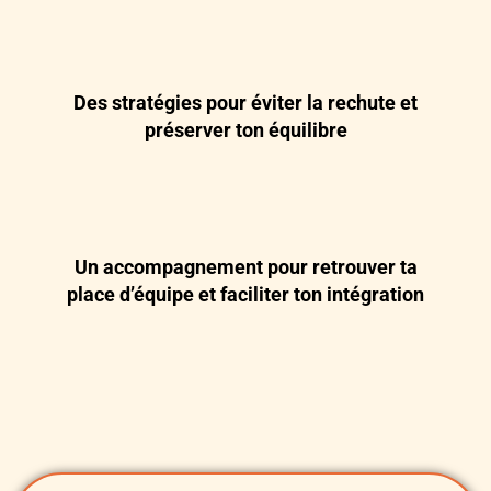
Des stratégies pour éviter la rechute et
préserver ton équilibre
Un accompagnement pour retrouver ta
place d’équipe et faciliter ton intégration