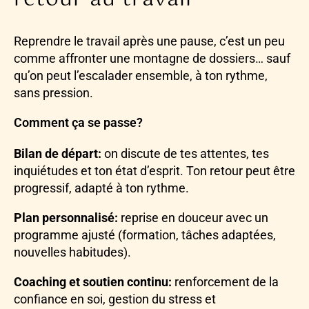
Reprendre le travail après une pause, c’est un peu
comme affronter une montagne de dossiers… sauf
qu’on peut l’escalader ensemble, à ton rythme,
sans pression.
Comment ça se passe?
Bilan de départ:
on discute de tes attentes, tes
inquiétudes et ton état d’esprit. Ton retour peut être
progressif, adapté à ton rythme.
Plan personnalisé:
reprise en douceur avec un
programme ajusté (formation, tâches adaptées,
nouvelles habitudes).
Coaching et soutien continu:
renforcement de la
confiance en soi, gestion du stress et