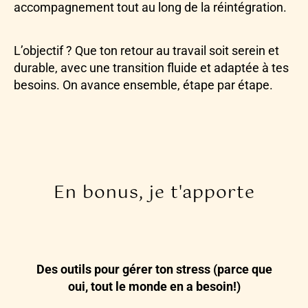
accompagnement tout au long de la réintégration.
L’objectif ? Que ton retour au travail soit serein et
durable, avec une transition fluide et adaptée à tes
besoins. On avance ensemble, étape par étape.
En bonus, je t'apporte
Des outils pour gérer ton stress (parce que
oui, tout le monde en a besoin!)