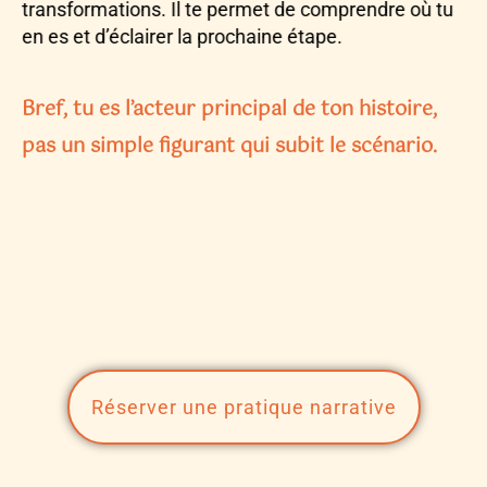
transformations. Il te permet de comprendre où tu
en es et d’éclairer la prochaine étape.
Bref,
tu es l’acteur principal de ton histoire
,
pas un simple figurant qui subit le scénario.
Réserver une pratique narrative