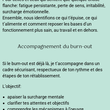
flanche: fatigue persistante, perte de sens, irritabilité,
surcharge émotionnelle.
Ensemble, nous identifions ce qui t’épuise, ce qui
t’alimente et comment reposer les bases d’un
fonctionnement plus sain, au travail et en dehors.
Accompagnement du burn-out
Si le burn-out est déjà là, je t’accompagne dans un
cadre sécurisant, respectueux de ton rythme et des
étapes de ton rétablissement.
L’objectif:
apaiser la surcharge mentale
clarifier tes attentes et objectifs
comprendre les mécanismes à l’oeuvre