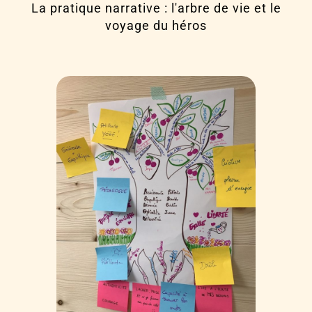
La pratique narrative : l'arbre de vie et le
voyage du héros