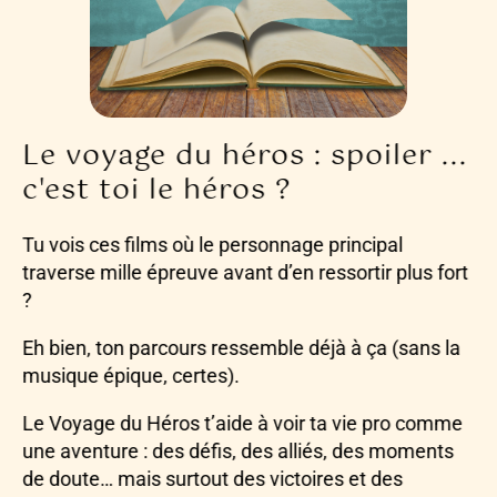
Le voyage du héros : spoiler ...
c'est toi le héros ?​
Tu vois ces films où le personnage principal
traverse mille épreuve avant d’en ressortir plus fort
?
Eh bien, ton parcours ressemble déjà à ça (sans la
musique épique, certes).
Le Voyage du Héros t’aide à voir ta vie pro comme
une aventure : des défis, des alliés, des moments
de doute… mais surtout des victoires et des