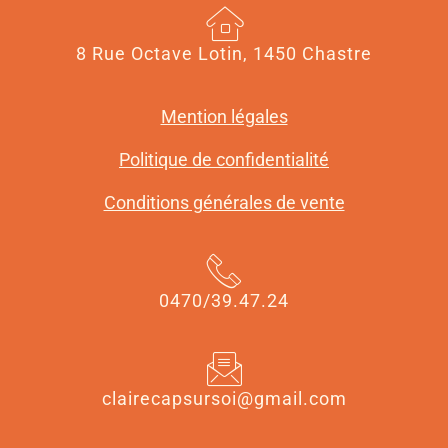
8 Rue Octave Lotin, 1450 Chastre
Mention légales
Politique de confidentialité
Conditions générales de vente
0470/39.47.24
clairecapsursoi@gmail.com