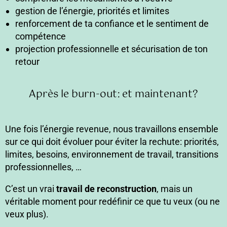
gestion de l’énergie, priorités et limites
renforcement de ta confiance et le sentiment de
compétence
projection professionnelle et sécurisation de ton
retour
Après le burn-out: et maintenant?
Une fois l’énergie revenue, nous travaillons ensemble
sur ce qui doit évoluer pour éviter la rechute: priorités,
limites, besoins, environnement de travail, transitions
professionnelles, …
C’est un vrai
travail de reconstruction
, mais un
véritable moment pour redéfinir ce que tu veux (ou ne
veux plus).