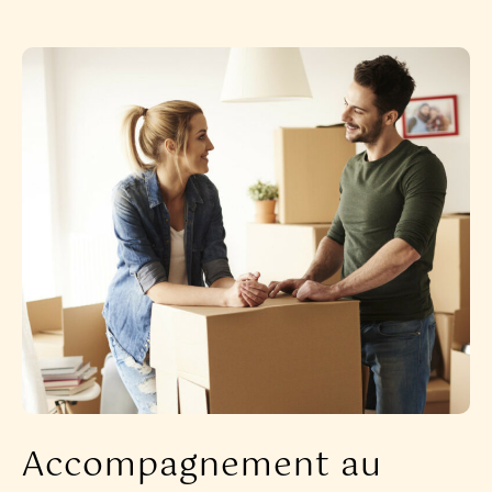
Accompagnement au