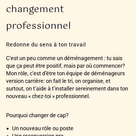
changement
professionnel
Redonne du sens à ton travail
C’est un peu comme un déménagement : tu sais
que ça peut être positif, mais par où commencer?
Mon rôle, c’est d’être ton équipe de déménageurs
version carrière: on fait le tri, on organise, et
surtout, on t’aide à t’installer sereinement dans ton
nouveau « chez-toi » professionnel.
Pourquoi changer de cap?
Un nouveau rôle ou poste
Une reconversion pro