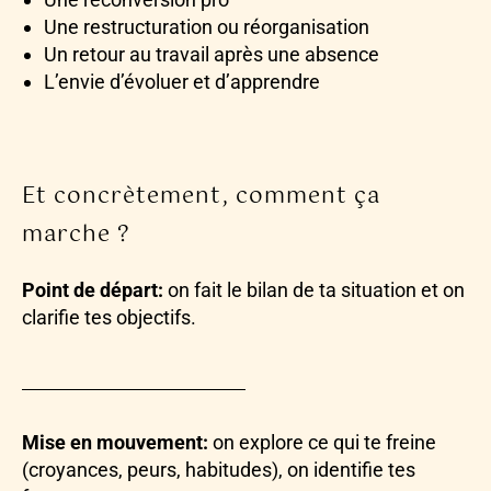
Une restructuration ou réorganisation
Un retour au travail après une absence
L’envie d’évoluer et d’apprendre
Et concrètement, comment ça
marche ?
Point de départ:
on fait le bilan de ta situation et on
clarifie tes objectifs.
Mise en mouvement:
on explore ce qui te freine
(croyances, peurs, habitudes), on identifie tes