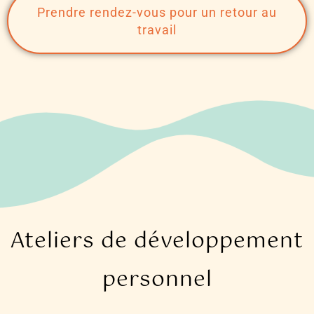
Prendre rendez-vous pour un retour au
travail
Ateliers de développement
personnel