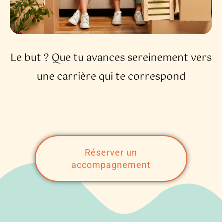
Le but ? Que tu avances sereinement vers
une carrière qui te correspond
Réserver un
accompagnement