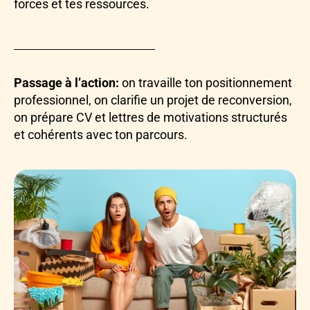
forces et tes ressources.
Passage à l’action:
on travaille ton positionnement
professionnel, on clarifie un projet de reconversion,
on prépare CV et lettres de motivations structurés
et cohérents avec ton parcours.