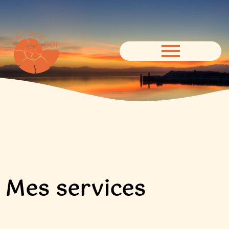
Mes services